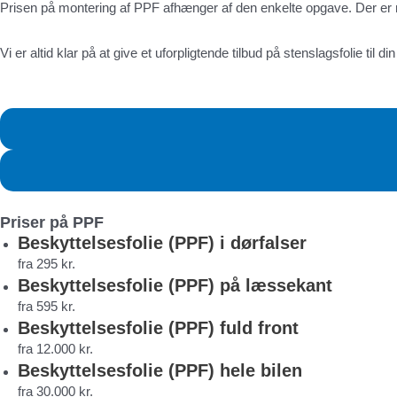
Prisen på montering af PPF afhænger af den enkelte opgave. Der er n
Vi er altid klar på at give et uforpligtende tilbud på stenslagsfolie til d
Priser på PPF
Beskyttelsesfolie (PPF) i dørfalser
fra 295 kr.
Beskyttelsesfolie (PPF) på læssekant
fra 595 kr.
Beskyttelsesfolie (PPF) fuld front
fra 12.000 kr.
Beskyttelsesfolie (PPF) hele bilen
fra 30.000 kr.