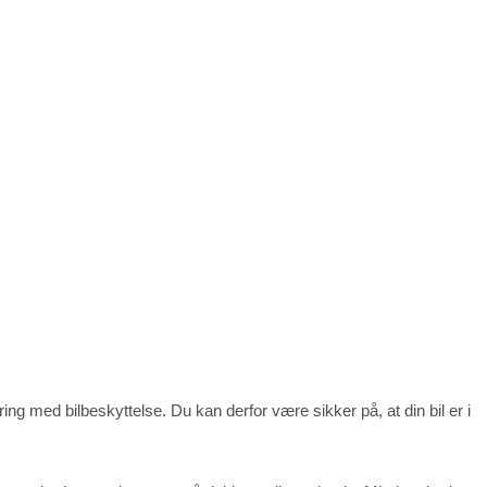
ng med bilbeskyttelse. Du kan derfor være sikker på, at din bil er i