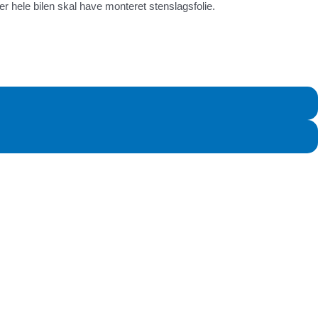
r hele bilen skal have monteret stenslagsfolie.