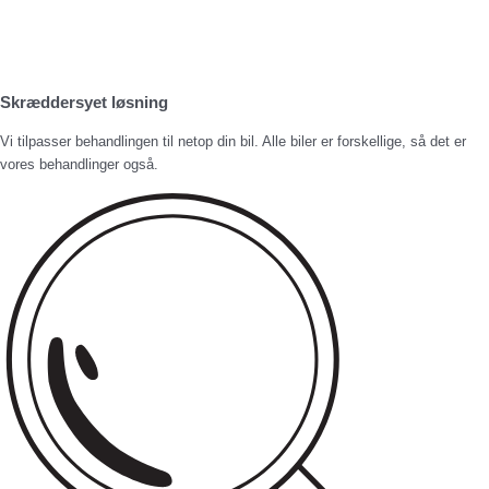
Skræddersyet løsning
Vi tilpasser behandlingen til netop din bil. Alle biler er forskellige, så det er
vores behandlinger også.