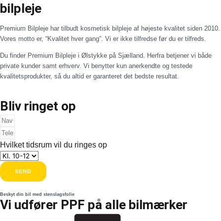
bilpleje
Premium Bilpleje har tilbudt kosmetisk bilpleje af højeste kvalitet siden 2010.
Vores motto er, “Kvalitet hver gang”. Vi er ikke tilfredse før du er tilfreds.
Du finder Premium Bilpleje i Ølstykke på Sjælland. Herfra betjener vi både
private kunder samt erhverv. Vi benytter kun anerkendte og testede
kvalitetsprodukter, så du altid er garanteret det bedste resultat.
Bliv ringet op
Hvilket tidsrum vil du ringes op
SEND
Beskyt din bil med stenslagsfolie
Vi udfører PPF på alle bilmærker