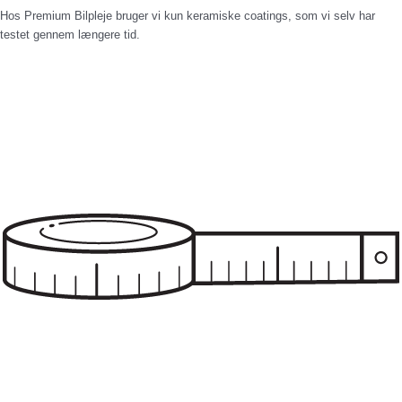
Hos Premium Bilpleje bruger vi kun keramiske coatings, som vi selv har
testet gennem længere tid.