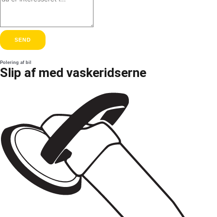
SEND
Polering af bil
Slip af med vaskeridserne