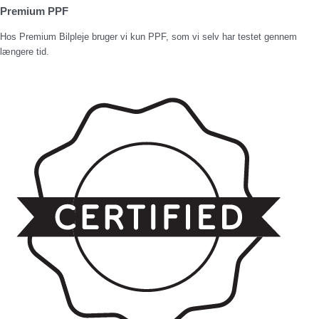
Premium PPF
Hos Premium Bilpleje bruger vi kun PPF, som vi selv har testet gennem
længere tid.​