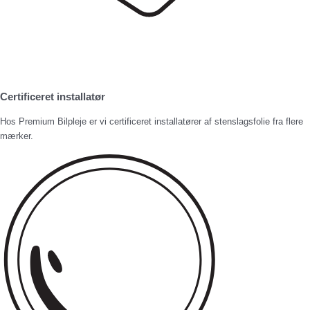
Certificeret installatør
Hos Premium Bilpleje er vi certificeret installatører af stenslagsfolie fra flere
mærker.