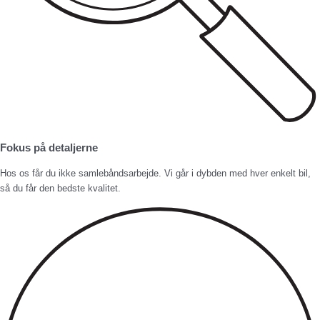
Fokus på detaljerne
Hos os får du ikke samlebåndsarbejde. Vi går i dybden med hver enkelt bil,
så du får den bedste kvalitet.