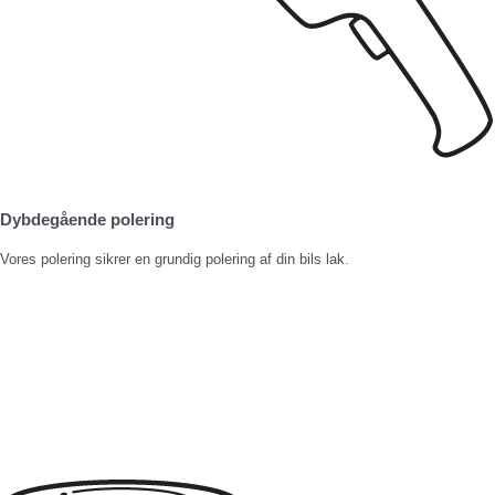
Dybdegående polering
Vores polering sikrer en grundig polering af din bils lak.