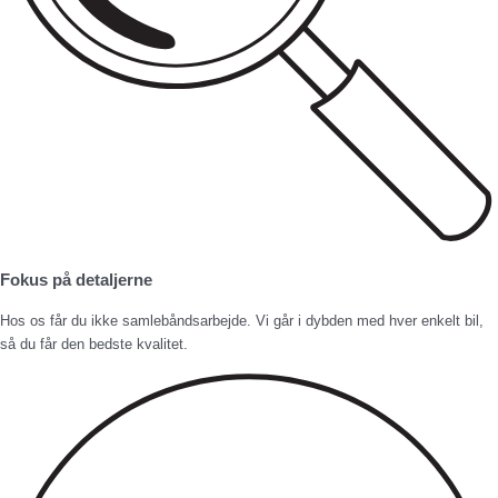
Fokus på detaljerne
Hos os får du ikke samlebåndsarbejde. Vi går i dybden med hver enkelt bil,
så du får den bedste kvalitet.