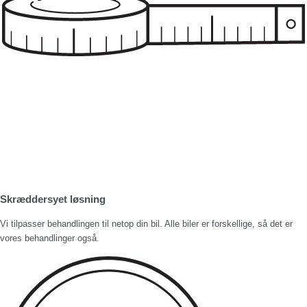
Skræddersyet løsning
Vi tilpasser behandlingen til netop din bil. Alle biler er forskellige, så det er
vores behandlinger også.