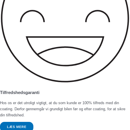
Tilfredshedsgaranti
Hos os er det utroligt vigtigt, at du som kunde er 100% tilfreds med din
coating. Derfor gennemgår vi grundigt bilen før og efter coating, for at sikre
din tilfredshed.
LÆS MERE