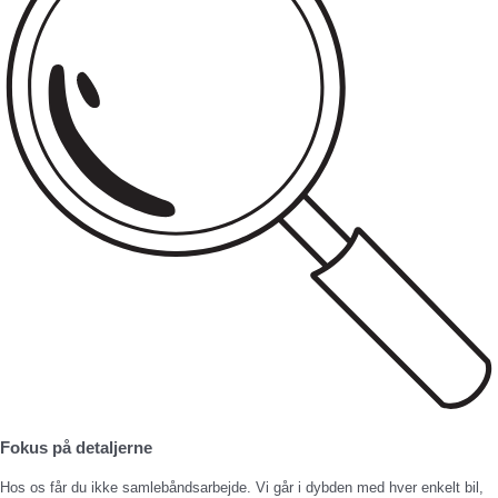
Fokus på detaljerne
Hos os får du ikke samlebåndsarbejde. Vi går i dybden med hver enkelt bil,