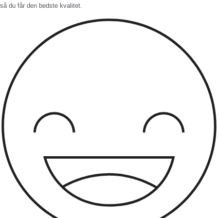
så du får den bedste kvalitet.