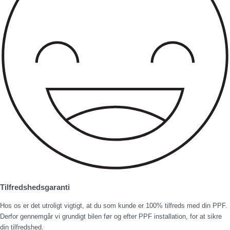
Tilfredshedsgaranti
Hos os er det utroligt vigtigt, at du som kunde er 100% tilfreds med din PPF.
Derfor gennemgår vi grundigt bilen før og efter PPF installation, for at sikre
din tilfredshed.